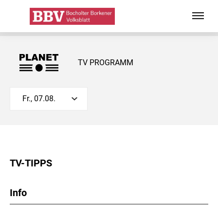
TV PROGRAMM
Fr., 07.08.
TV-TIPPS
Info