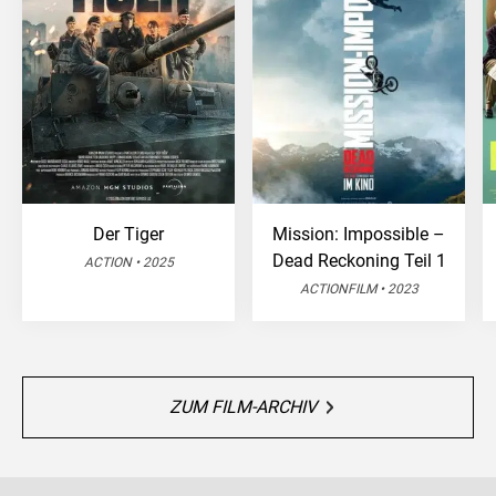
Der Tiger
Mission: Impossible –
Dead Reckoning Teil 1
ACTION • 2025
ACTIONFILM • 2023
ZUM FILM-ARCHIV