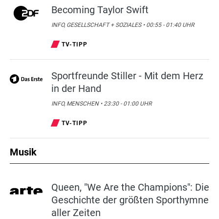
Becoming Taylor Swift
INFO, GESELLSCHAFT + SOZIALES • 00:55 - 01:40 UHR
TV-TIPP
Sportfreunde Stiller - Mit dem Herz
in der Hand
INFO, MENSCHEN • 23:30 - 01:00 UHR
TV-TIPP
Musik
Queen, "We Are the Champions": Die
Geschichte der größten Sporthymne
aller Zeiten