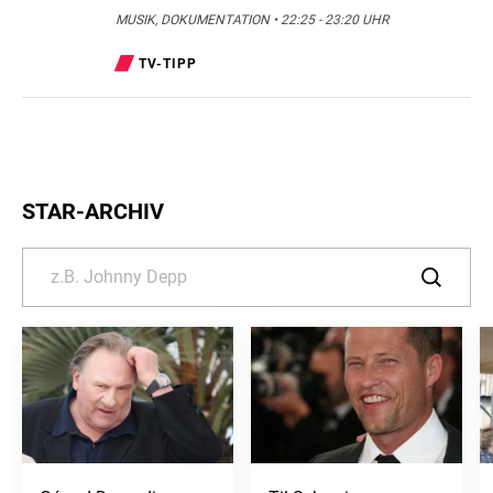
MUSIK, DOKUMENTATION • 22:25 - 23:20 UHR
TV-TIPP
STAR-ARCHIV