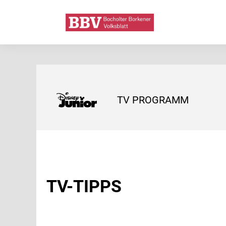
TV PROGRAMM
TV-TIPPS