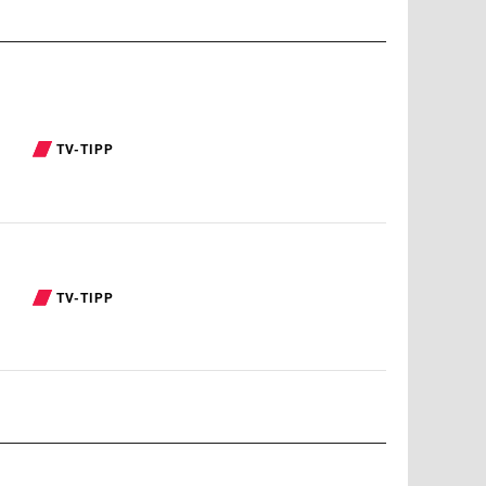
TV-TIPP
TV-TIPP