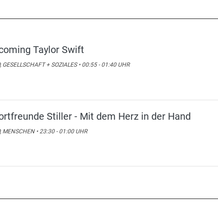
coming Taylor Swift
, GESELLSCHAFT + SOZIALES • 00:55 - 01:40 UHR
ortfreunde Stiller - Mit dem Herz in der Hand
, MENSCHEN • 23:30 - 01:00 UHR