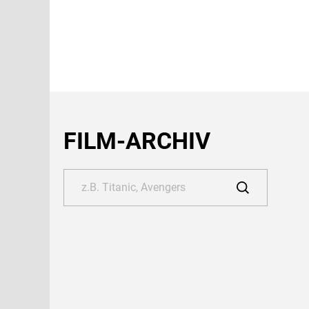
FILM-ARCHIV