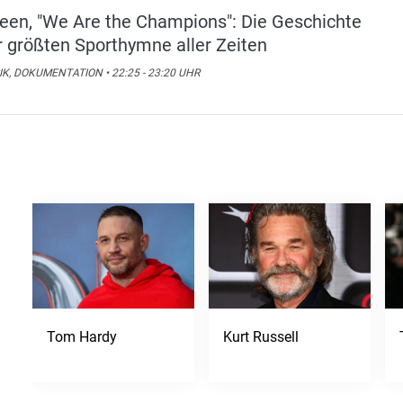
een, "We Are the Champions": Die Geschichte
r größten Sporthymne aller Zeiten
K, DOKUMENTATION • 22:25 - 23:20 UHR
Tom Hardy
Kurt Russell