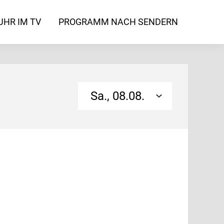
UHR IM TV
PROGRAMM NACH SENDERN
Sa., 08.08.