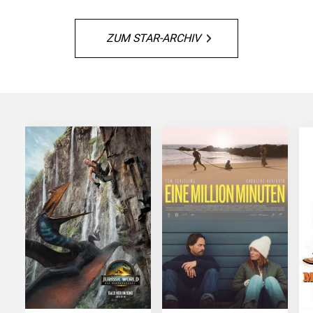
ZUM STAR-ARCHIV