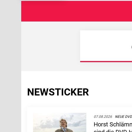
NEWSTICKER
07.08.2026
NEUE DVD
Horst Schlämm