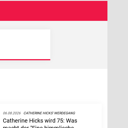
06.08.2026
CATHERINE HICKS' WERDEGANG
Catherine Hicks wird 75: Was