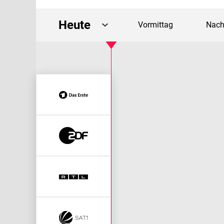
Heute
Vormittag
Nach