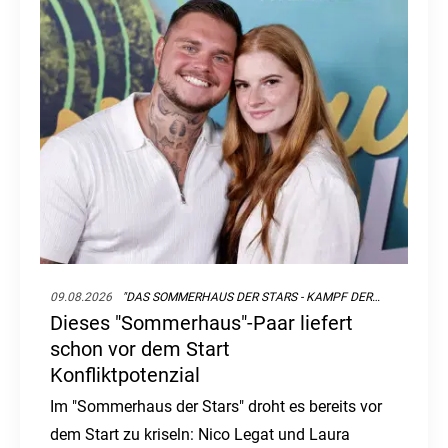
09.08.2026
"DAS SOMMERHAUS DER STARS - KAMPF DER PROMIPAARE"
Dieses "Sommerhaus"-Paar liefert
schon vor dem Start
Konfliktpotenzial
Im "Sommerhaus der Stars" droht es bereits vor
dem Start zu kriseln: Nico Legat und Laura