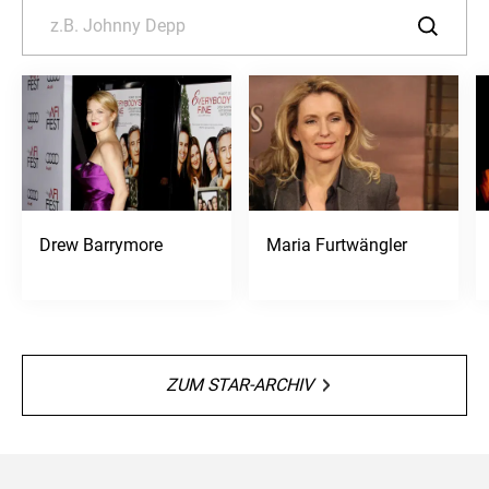
Drew Barrymore
Maria Furtwängler
ZUM STAR-ARCHIV