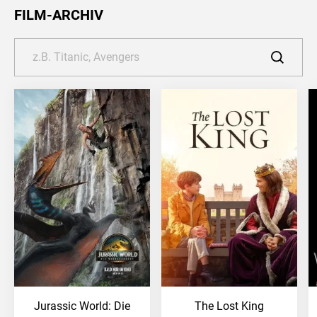
FILM-ARCHIV
Jurassic World: Die
The Lost King