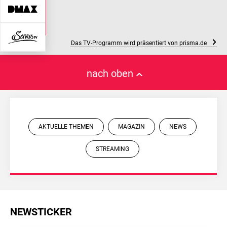
Das TV-Programm wird präsentiert von prisma.de
nach oben
AKTUELLE THEMEN
MAGAZIN
NEWS
STREAMING
NEWSTICKER