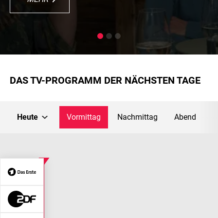
DAS TV-PROGRAMM DER NÄCHSTEN TAGE
Heute
Vormittag
Nachmittag
Abend