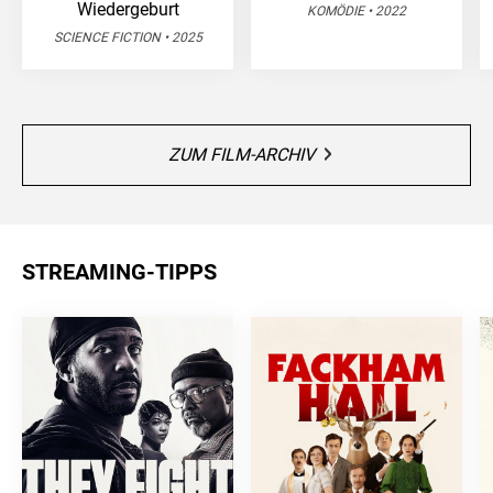
Wiedergeburt
KOMÖDIE • 2022
SCIENCE FICTION • 2025
ZUM FILM-ARCHIV
STREAMING-TIPPS