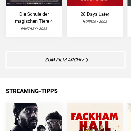
Die Schule der
28 Days Later
magischen Tiere 4
HORROR • 2002
FANTASY • 2025
ZUM FILM-ARCHIV
STREAMING-TIPPS