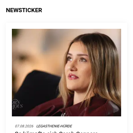
NEWSTICKER
07.08.2026
LEGASTHENIE-HÜRDE