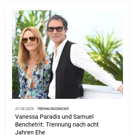
07.08.2026
TRENNUNGSNEWS
Vanessa Paradis und Samuel
Benchetrit: Trennung nach acht
Jahren Ehe