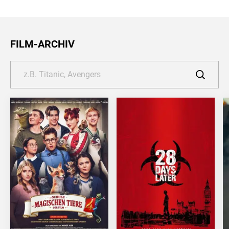
FILM-ARCHIV