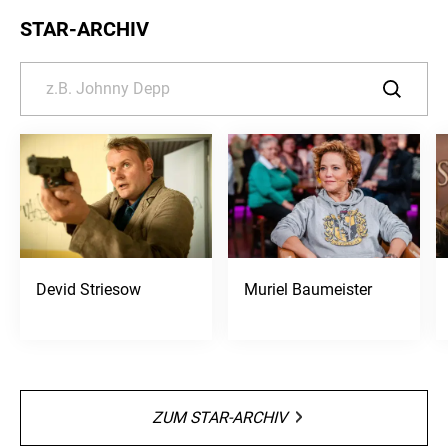
STAR-ARCHIV
Devid Striesow
Muriel Baumeister
ZUM STAR-ARCHIV