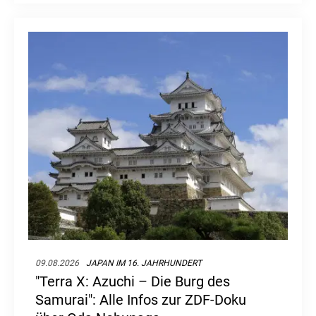
09.08.2026
JAPAN IM 16. JAHRHUNDERT
"Terra X: Azuchi – Die Burg des
Samurai": Alle Infos zur ZDF-Doku