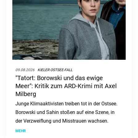
09.08.2026
KIELER OSTSEE-FALL
"Tatort: Borowski und das ewige
Meer": Kritik zum ARD-Krimi mit Axel
Milberg
Junge Klimaaktivisten treiben tot in der Ostsee.
Borowski und Sahin stoßen auf eine Szene, in
der Verzweiflung und Misstrauen wachsen.
MEHR