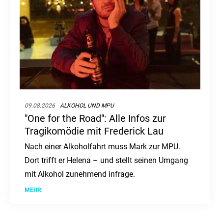
09.08.2026
ALKOHOL UND MPU
"One for the Road": Alle Infos zur
Tragikomödie mit Frederick Lau
Nach einer Alkoholfahrt muss Mark zur MPU.
Dort trifft er Helena – und stellt seinen Umgang
mit Alkohol zunehmend infrage.
MEHR