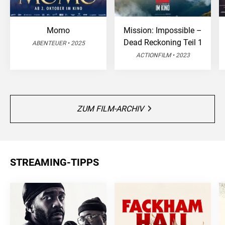
Momo
Mission: Impossible –
Dead Reckoning Teil 1
ABENTEUER • 2025
ACTIONFILM • 2023
ZUM FILM-ARCHIV
STREAMING-TIPPS