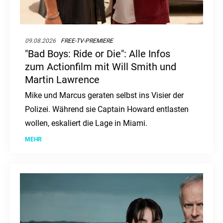
09.08.2026
FREE-TV-PREMIERE
"Bad Boys: Ride or Die": Alle Infos
zum Actionfilm mit Will Smith und
Martin Lawrence
Mike und Marcus geraten selbst ins Visier der
Polizei. Während sie Captain Howard entlasten
wollen, eskaliert die Lage in Miami.
MEHR