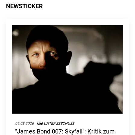
NEWSTICKER
09.08.2026
MI6 UNTER BESCHUSS
"James Bond 007: Skyfall": Kritik zum