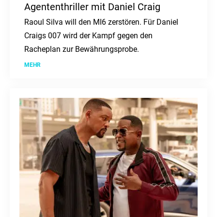
Agententhriller mit Daniel Craig
Raoul Silva will den MI6 zerstören. Für Daniel
Craigs 007 wird der Kampf gegen den
Racheplan zur Bewährungsprobe.
MEHR