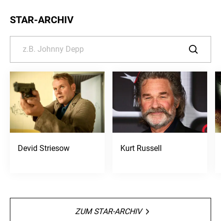
STAR-ARCHIV
Devid Striesow
Kurt Russell
ZUM STAR-ARCHIV