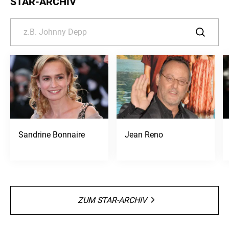
STAR-ARCHIV
Sandrine Bonnaire
Jean Reno
ZUM STAR-ARCHIV