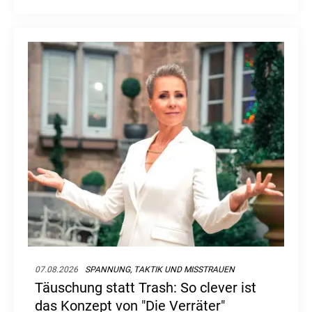
kritisch, wurde später ein Fan.
07.08.2026
SPANNUNG, TAKTIK UND MISSTRAUEN
Täuschung statt Trash: So clever ist
das Konzept von "Die Verräter"