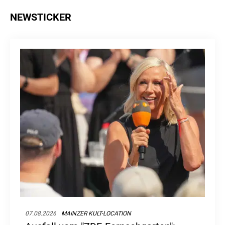
NEWSTICKER
07.08.2026
MAINZER KULT-LOCATION