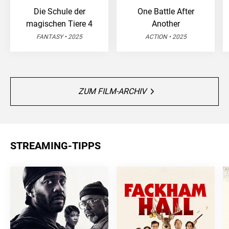
Die Schule der
One Battle After
magischen Tiere 4
Another
FANTASY • 2025
ACTION • 2025
ZUM FILM-ARCHIV
STREAMING-TIPPS