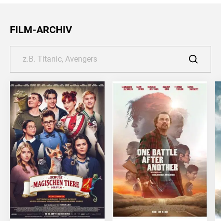
FILM-ARCHIV