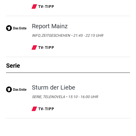
TV-TIPP
Report Mainz
INFO, ZEITGESCHEHEN • 21:45 - 22:15 UHR
TV-TIPP
Serie
Sturm der Liebe
SERIE, TELENOVELA • 15:10 - 16:00 UHR
TV-TIPP