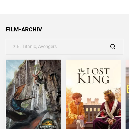
FILM-ARCHIV