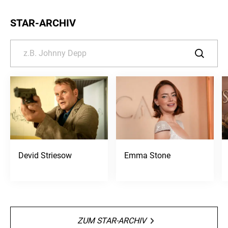
STAR-ARCHIV
Devid Striesow
Emma Stone
ZUM STAR-ARCHIV