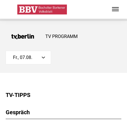
TV PROGRAMM
Fr., 07.08.
TV-TIPPS
Gespräch