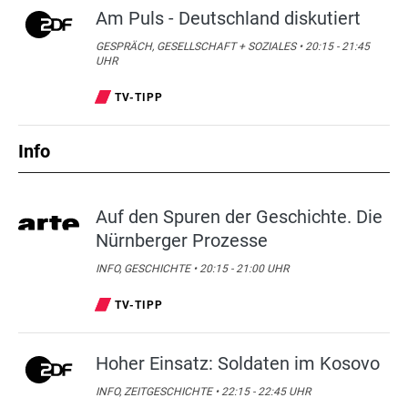
Am Puls - Deutschland diskutiert
GESPRÄCH, GESELLSCHAFT + SOZIALES • 20:15 - 21:45
UHR
TV-TIPP
Info
Auf den Spuren der Geschichte. Die
Nürnberger Prozesse
INFO, GESCHICHTE • 20:15 - 21:00 UHR
TV-TIPP
Hoher Einsatz: Soldaten im Kosovo
INFO, ZEITGESCHICHTE • 22:15 - 22:45 UHR