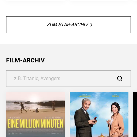
ZUM STAR-ARCHIV
FILM-ARCHIV