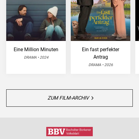
Eine Million Minuten
Ein fast perfekter
Antrag
DRAMA • 2024
DRAMA • 2026
ZUM FILM-ARCHIV