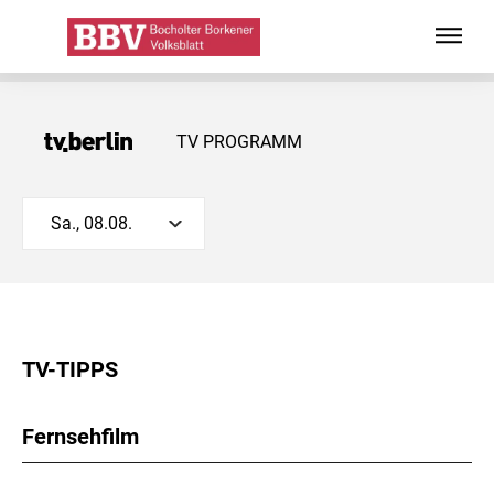
TV PROGRAMM
Sa., 08.08.
TV-TIPPS
Fernsehfilm