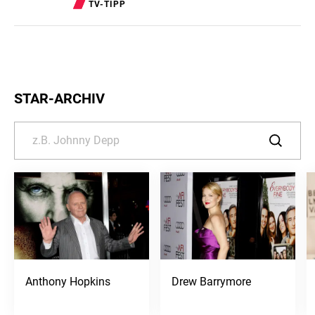
TV-TIPP
STAR-ARCHIV
Anthony Hopkins
Drew Barrymore