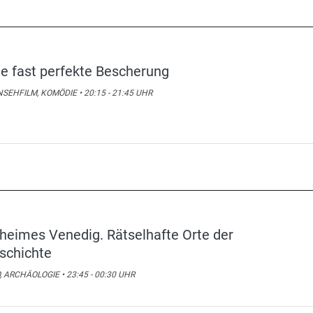
ne fast perfekte Bescherung
SEHFILM, KOMÖDIE • 20:15 - 21:45 UHR
heimes Venedig. Rätselhafte Orte der
schichte
, ARCHÄOLOGIE • 23:45 - 00:30 UHR