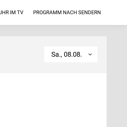
UHR IM TV
PROGRAMM NACH SENDERN
Sa., 08.08.