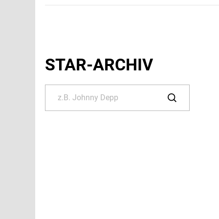
STAR-ARCHIV