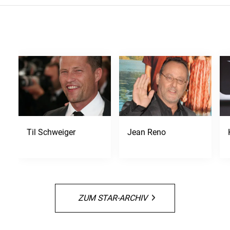
Til Schweiger
Jean Reno
ZUM STAR-ARCHIV