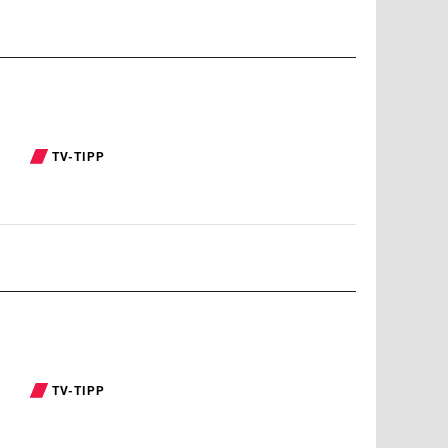
TV-TIPP
TV-TIPP