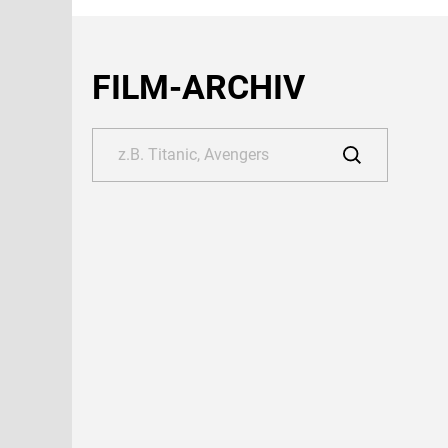
FILM-ARCHIV