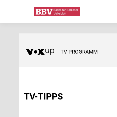
TV PROGRAMM
TV-TIPPS