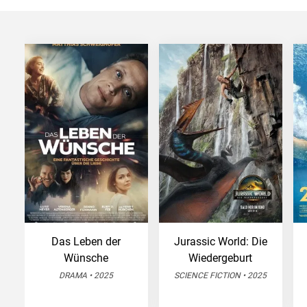
Das Leben der
Jurassic World: Die
Wünsche
Wiedergeburt
DRAMA • 2025
SCIENCE FICTION • 2025