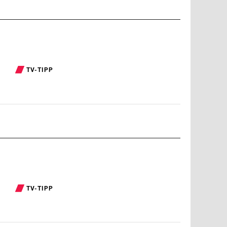
TV-TIPP
TV-TIPP