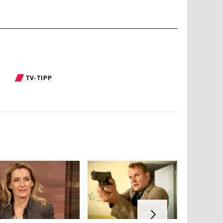
TV-TIPP