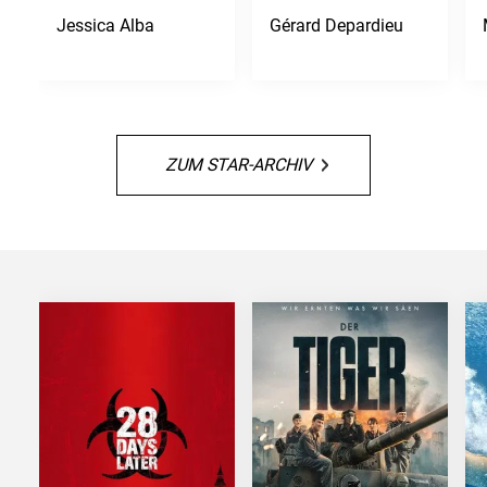
Jessica Alba
Gérard Depardieu
ZUM STAR-ARCHIV