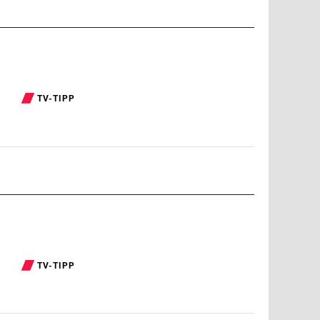
TV-TIPP
TV-TIPP