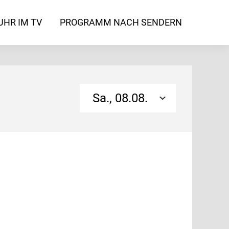
UHR IM TV
PROGRAMM NACH SENDERN
Sa., 08.08.