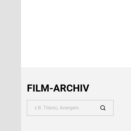
FILM-ARCHIV