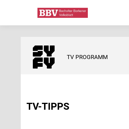
TV PROGRAMM
TV-TIPPS