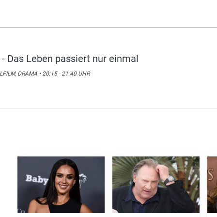
i - Das Leben passiert nur einmal
LFILM, DRAMA • 20:15 - 21:40 UHR