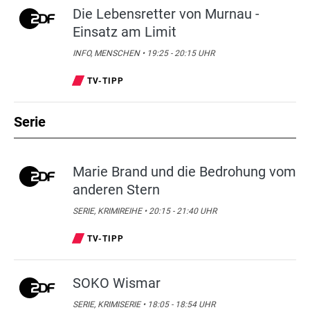
Die Lebensretter von Murnau -
Einsatz am Limit
INFO, MENSCHEN • 19:25 - 20:15 UHR
TV-TIPP
Serie
Marie Brand und die Bedrohung vom
anderen Stern
SERIE, KRIMIREIHE • 20:15 - 21:40 UHR
TV-TIPP
SOKO Wismar
SERIE, KRIMISERIE • 18:05 - 18:54 UHR