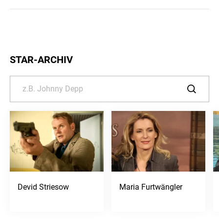
STAR-ARCHIV
Devid Striesow
Maria Furtwängler