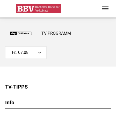
TV PROGRAMM
Fr., 07.08.
TV-TIPPS
Info