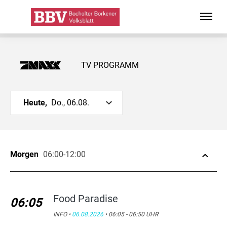
TV PROGRAMM
Heute,
Do., 06.08.
Morgen
06:00-12:00
Food Paradise
06:05
INFO •
06.08.2026
• 06:05 - 06:50 UHR