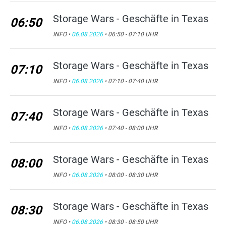
Storage Wars - Geschäfte in Texas
06:50
INFO •
06.08.2026
• 06:50 - 07:10 UHR
Storage Wars - Geschäfte in Texas
07:10
INFO •
06.08.2026
• 07:10 - 07:40 UHR
Storage Wars - Geschäfte in Texas
07:40
INFO •
06.08.2026
• 07:40 - 08:00 UHR
Storage Wars - Geschäfte in Texas
08:00
INFO •
06.08.2026
• 08:00 - 08:30 UHR
Storage Wars - Geschäfte in Texas
08:30
INFO •
06.08.2026
• 08:30 - 08:50 UHR