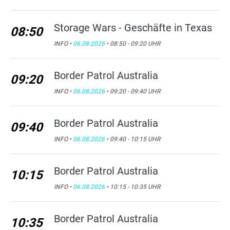
Storage Wars - Geschäfte in Texas
08:50
INFO •
06.08.2026
• 08:50 - 09:20 UHR
Border Patrol Australia
09:20
INFO •
06.08.2026
• 09:20 - 09:40 UHR
Border Patrol Australia
09:40
INFO •
06.08.2026
• 09:40 - 10:15 UHR
Border Patrol Australia
10:15
INFO •
06.08.2026
• 10:15 - 10:35 UHR
Border Patrol Australia
10:35