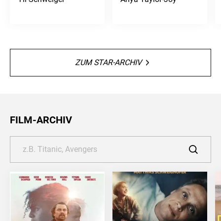
ZUM STAR-ARCHIV
FILM-ARCHIV