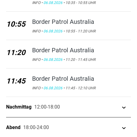
INFO •
06.08.2026
• 10:35 - 10:55 UHR
Border Patrol Australia
10:55
INFO •
06.08.2026
• 10:55 - 11:20 UHR
Border Patrol Australia
11:20
INFO •
06.08.2026
• 11:20 - 11:45 UHR
Border Patrol Australia
11:45
INFO •
06.08.2026
• 11:45 - 12:10 UHR
Nachmittag
12:00-18:00
Border Patrol Australia
Abend
18:00-24:00
12:10