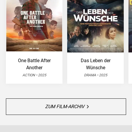
One Battle After
Das Leben der
Another
Wünsche
ACTION • 2025
DRAMA • 2025
ZUM FILM-ARCHIV