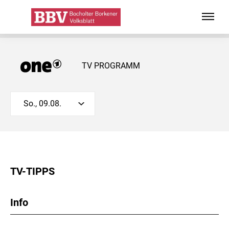
TV PROGRAMM
So., 09.08.
TV-TIPPS
Info