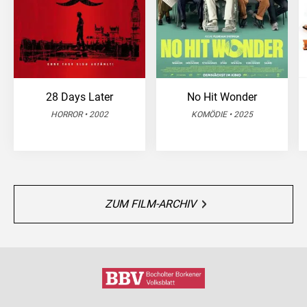
28 Days Later
No Hit Wonder
HORROR • 2002
KOMÖDIE • 2025
ZUM FILM-ARCHIV