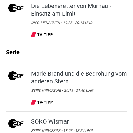
Die Lebensretter von Murnau -
Einsatz am Limit
INFO, MENSCHEN • 19:25 - 20:15 UHR
TV-TIPP
Serie
Marie Brand und die Bedrohung vom
anderen Stern
SERIE, KRIMIREIHE • 20:15 - 21:40 UHR
TV-TIPP
SOKO Wismar
SERIE, KRIMISERIE • 18:05 - 18:54 UHR