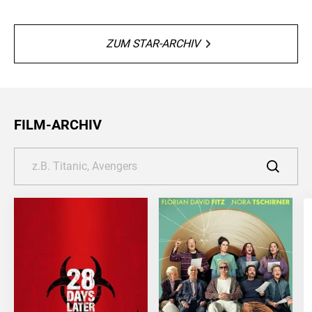
ZUM STAR-ARCHIV
FILM-ARCHIV