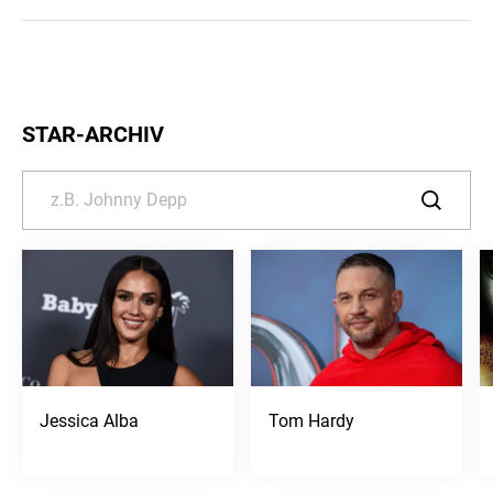
STAR-ARCHIV
Jessica Alba
Tom Hardy