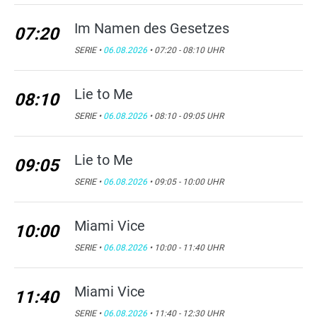
Im Namen des Gesetzes
07:20
SERIE •
06.08.2026
• 07:20 - 08:10 UHR
Lie to Me
08:10
SERIE •
06.08.2026
• 08:10 - 09:05 UHR
Lie to Me
09:05
SERIE •
06.08.2026
• 09:05 - 10:00 UHR
Miami Vice
10:00
SERIE •
06.08.2026
• 10:00 - 11:40 UHR
Miami Vice
11:40
SERIE •
06.08.2026
• 11:40 - 12:30 UHR