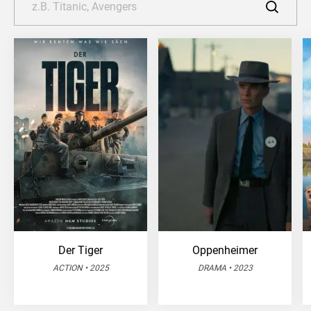
Der Tiger
Oppenheimer
ACTION • 2025
DRAMA • 2023