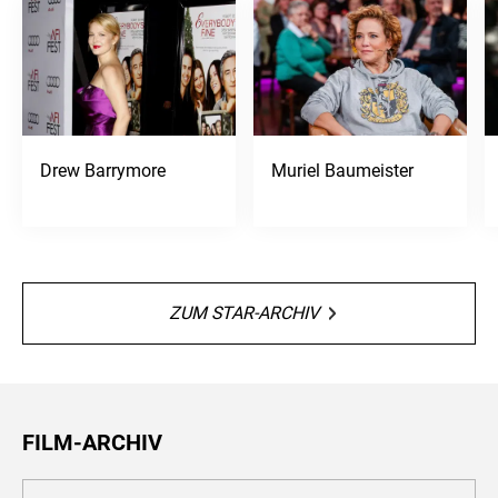
Drew Barrymore
Muriel Baumeister
ZUM STAR-ARCHIV
FILM-ARCHIV