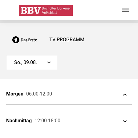
TV PROGRAMM
So., 09.08.
Morgen
06:00-12:00
Nachmittag
12:00-18:00