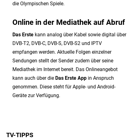
die Olympischen Spiele.
Online in der Mediathek auf Abruf
Das Erste
kann analog über Kabel sowie digital über
DVB-T2, DVB-C, DVB-S, DVB-S2 und IPTV
empfangen werden. Aktuelle Folgen einzelner
Sendungen stellt der Sender zudem über seine
Mediathek im Internet bereit. Das Onlineangebot
kann auch über die
Das Erste App
in Anspruch
genommen. Diese steht für Apple- und Android-
Geräte zur Verfügung.
TV-TIPPS