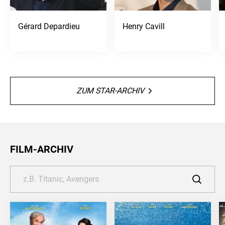
Gérard Depardieu
Henry Cavill
ZUM STAR-ARCHIV
FILM-ARCHIV