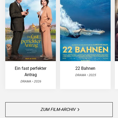
Ein fast perfekter
22 Bahnen
Antrag
DRAMA • 2025
DRAMA • 2026
ZUM FILM-ARCHIV