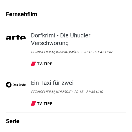
Fernsehfilm
Dorfkrimi - Die Uhudler
Verschwörung
FERNSEHFILM, KRIMIKOMÖDIE • 20:15 - 21:45 UHR
TV-TIPP
Ein Taxi für zwei
FERNSEHFILM, KOMÖDIE • 20:15 - 21:45 UHR
TV-TIPP
Serie