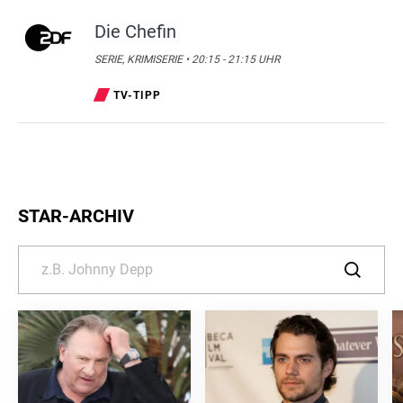
Die Chefin
SERIE, KRIMISERIE • 20:15 - 21:15 UHR
TV-TIPP
STAR-ARCHIV