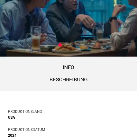
INFO
BESCHREIBUNG
PRODUKTIONSLAND
USA
PRODUKTIONSDATUM
2024