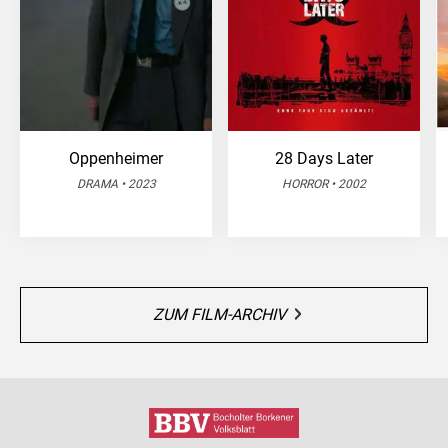
Oppenheimer
28 Days Later
DRAMA • 2023
HORROR • 2002
ZUM FILM-ARCHIV