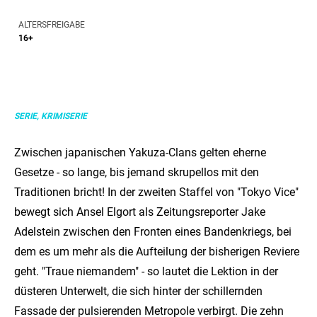
ALTERSFREIGABE
16+
SERIE, KRIMISERIE
Zwischen japanischen Yakuza-Clans gelten eherne
Gesetze - so lange, bis jemand skrupellos mit den
Traditionen bricht! In der zweiten Staffel von "Tokyo Vice"
bewegt sich Ansel Elgort als Zeitungsreporter Jake
Adelstein zwischen den Fronten eines Bandenkriegs, bei
dem es um mehr als die Aufteilung der bisherigen Reviere
geht. "Traue niemandem" - so lautet die Lektion in der
düsteren Unterwelt, die sich hinter der schillernden
Fassade der pulsierenden Metropole verbirgt. Die zehn