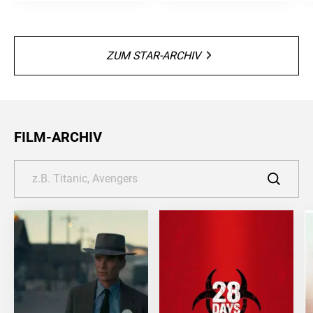
ZUM STAR-ARCHIV
FILM-ARCHIV