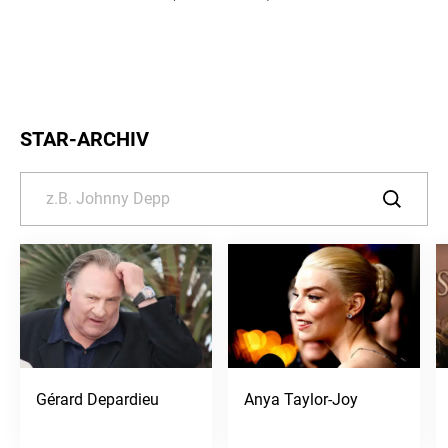
STAR-ARCHIV
Gérard Depardieu
Anya Taylor-Joy