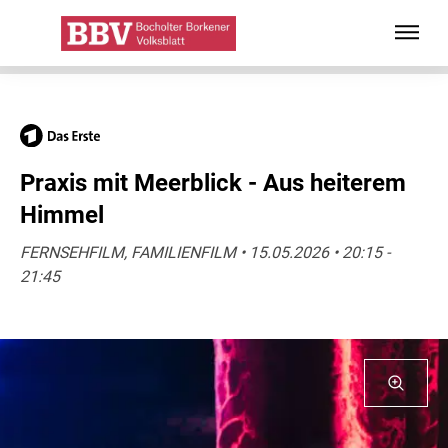
Praxis mit Meerblick - Aus heiterem
Himmel
FERNSEHFILM, FAMILIENFILM • 15.05.2026 • 20:15 -
21:45