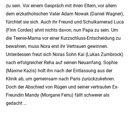
zu sein. Vor einem Gespräch mit ihren Eltern, vor allem
dem erzkatholischen Vater Adam Nowak (Daniel Wagner),
fürchtet sie sich. Auch ihr Freund und Schulkamerad Luca
(Finn Cordes) ahnt nichts davon, nun Papa zu sein. Um
die Teenie-Mama vor einer Kurzschluss-Entscheidung zu
bewahren, muss Nora erst ihr Vertrauen gewinnen.
Unterdessen freut sich Noras Sohn Kai (Lukas Zumbrock)
nach erfolgreicher Reha auf seinen Neuanfang. Sophie
(Maxine Kazis) holt ihn nach der Entlassung aus der
Klinik ab, um gemeinsam nach Paris zurückzukehren.
Doch der Abschied von Rügen und seiner vertrauten Ex-
Freundin Mandy (Morgane Ferru) fällt schwerer als
gedacht …