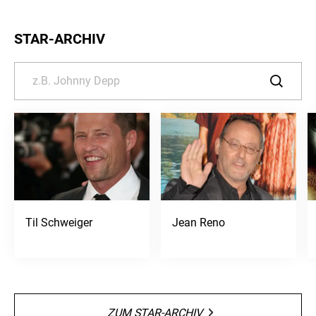
STAR-ARCHIV
Til Schweiger
Jean Reno
ZUM STAR-ARCHIV