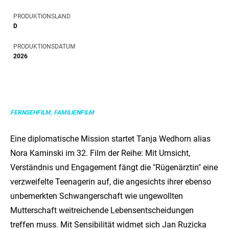
PRODUKTIONSLAND
D
PRODUKTIONSDATUM
2026
FERNSEHFILM, FAMILIENFILM
Eine diplomatische Mission startet Tanja Wedhorn alias
Nora Kaminski im 32. Film der Reihe: Mit Umsicht,
Verständnis und Engagement fängt die "Rügenärztin" eine
verzweifelte Teenagerin auf, die angesichts ihrer ebenso
unbemerkten Schwangerschaft wie ungewollten
Mutterschaft weitreichende Lebensentscheidungen
treffen muss. Mit Sensibilität widmet sich Jan Ruzicka