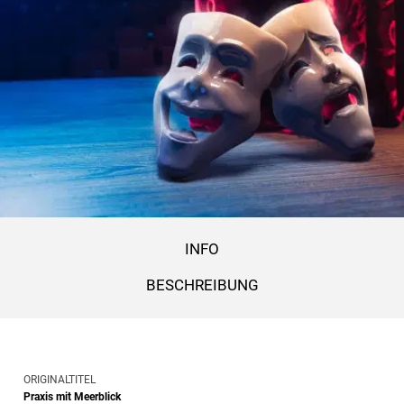
INFO
BESCHREIBUNG
ORIGINALTITEL
Praxis mit Meerblick