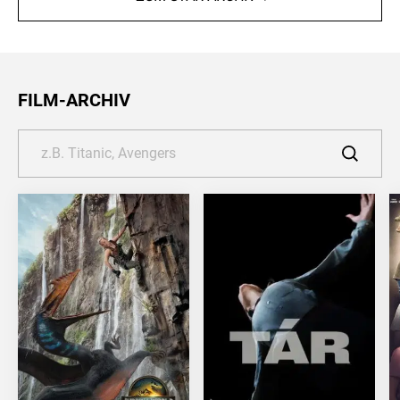
FILM-ARCHIV