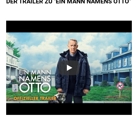
DER TRAILER ZU "EIN MANN NAMENS OTTO"