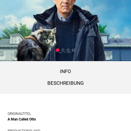
INFO
BESCHREIBUNG
ORIGINALTITEL
A Man Called Otto
PRODUKTIONSLAND