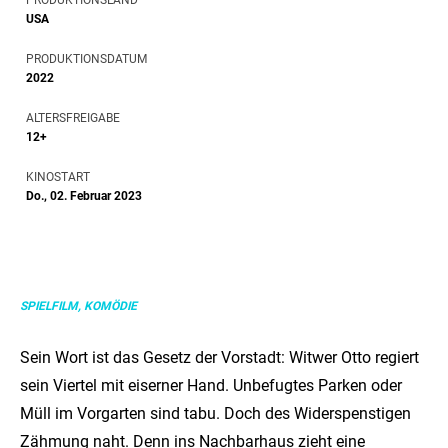
USA
PRODUKTIONSDATUM
2022
ALTERSFREIGABE
12+
KINOSTART
Do., 02. Februar 2023
SPIELFILM, KOMÖDIE
Sein Wort ist das Gesetz der Vorstadt: Witwer Otto regiert
sein Viertel mit eiserner Hand. Unbefugtes Parken oder
Müll im Vorgarten sind tabu. Doch des Widerspenstigen
Zähmung naht. Denn ins Nachbarhaus zieht eine