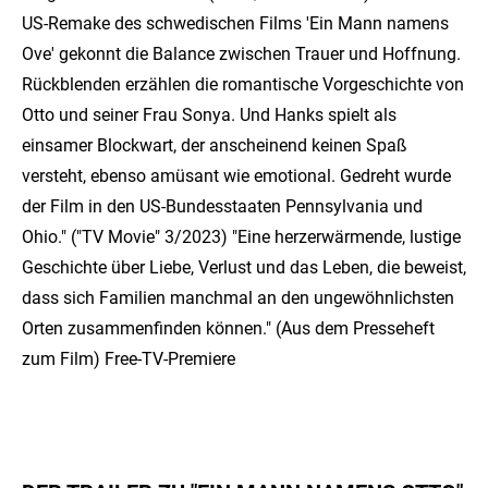
US-Remake des schwedischen Films 'Ein Mann namens
Ove' gekonnt die Balance zwischen Trauer und Hoffnung.
Rückblenden erzählen die romantische Vorgeschichte von
Otto und seiner Frau Sonya. Und Hanks spielt als
einsamer Blockwart, der anscheinend keinen Spaß
versteht, ebenso amüsant wie emotional. Gedreht wurde
der Film in den US-Bundesstaaten Pennsylvania und
Ohio." ("TV Movie" 3/2023) "Eine herzerwärmende, lustige
Geschichte über Liebe, Verlust und das Leben, die beweist,
dass sich Familien manchmal an den ungewöhnlichsten
Orten zusammenfinden können." (Aus dem Presseheft
zum Film) Free-TV-Premiere