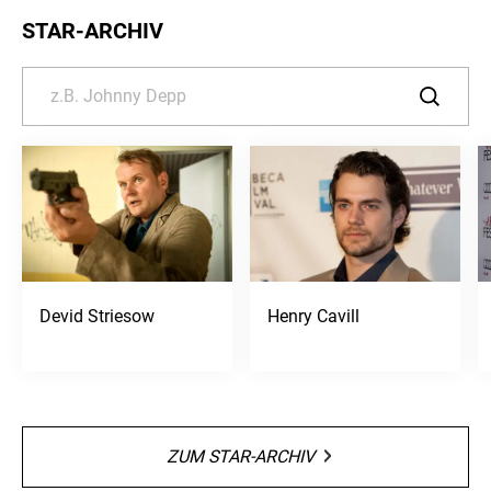
STAR-ARCHIV
Devid Striesow
Henry Cavill
ZUM STAR-ARCHIV