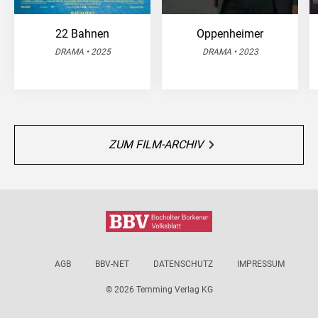
22 Bahnen
Oppenheimer
DRAMA • 2025
DRAMA • 2023
ZUM FILM-ARCHIV
AGB
BBV-NET
DATENSCHUTZ
IMPRESSUM
© 2026 Temming Verlag KG