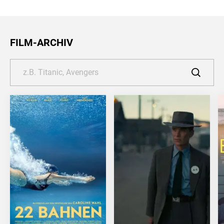
FILM-ARCHIV