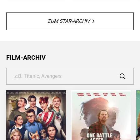
ZUM STAR-ARCHIV
FILM-ARCHIV