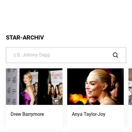
STAR-ARCHIV
Drew Barrymore
Anya Taylor-Joy