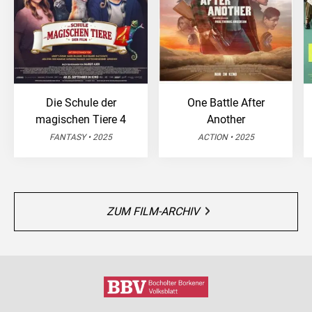
Die Schule der
One Battle After
magischen Tiere 4
Another
FANTASY • 2025
ACTION • 2025
ZUM FILM-ARCHIV