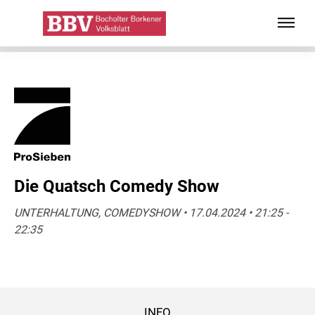
Die Quatsch Comedy Show
UNTERHALTUNG, COMEDYSHOW • 17.04.2024 • 21:25 -
22:35
INFO