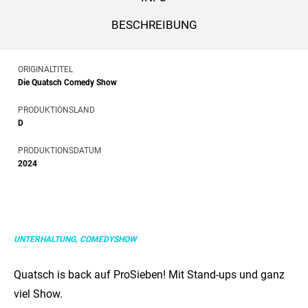
BESCHREIBUNG
ORIGINALTITEL
Die Quatsch Comedy Show
PRODUKTIONSLAND
D
PRODUKTIONSDATUM
2024
UNTERHALTUNG, COMEDYSHOW
Quatsch is back auf ProSieben! Mit Stand-ups und ganz
viel Show.