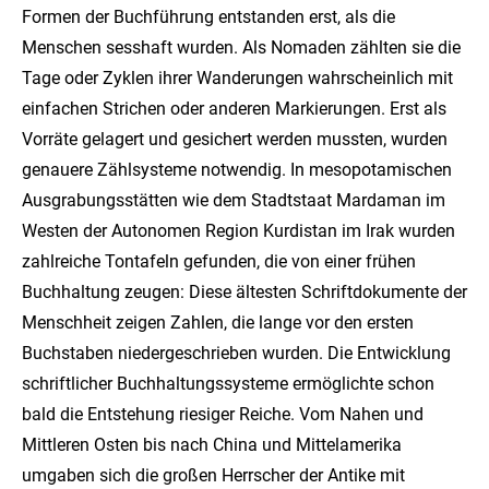
Formen der Buchführung entstanden erst, als die
Menschen sesshaft wurden. Als Nomaden zählten sie die
Tage oder Zyklen ihrer Wanderungen wahrscheinlich mit
einfachen Strichen oder anderen Markierungen. Erst als
Vorräte gelagert und gesichert werden mussten, wurden
genauere Zählsysteme notwendig. In mesopotamischen
Ausgrabungsstätten wie dem Stadtstaat Mardaman im
Westen der Autonomen Region Kurdistan im Irak wurden
zahlreiche Tontafeln gefunden, die von einer frühen
Buchhaltung zeugen: Diese ältesten Schriftdokumente der
Menschheit zeigen Zahlen, die lange vor den ersten
Buchstaben niedergeschrieben wurden. Die Entwicklung
schriftlicher Buchhaltungssysteme ermöglichte schon
bald die Entstehung riesiger Reiche. Vom Nahen und
Mittleren Osten bis nach China und Mittelamerika
umgaben sich die großen Herrscher der Antike mit