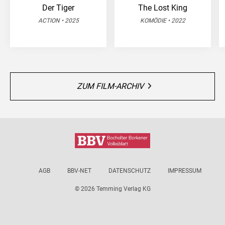
Der Tiger
The Lost King
ACTION • 2025
KOMÖDIE • 2022
ZUM FILM-ARCHIV
AGB
BBV-NET
DATENSCHUTZ
IMPRESSUM
© 2026 Temming Verlag KG