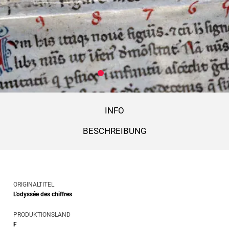
INFO
BESCHREIBUNG
ORIGINALTITEL
L'odyssée des chiffres
PRODUKTIONSLAND
F