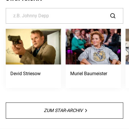
Devid Striesow
Muriel Baumeister
ZUM STAR-ARCHIV