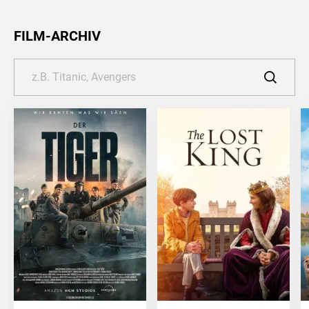
FILM-ARCHIV