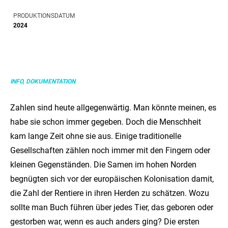
PRODUKTIONSDATUM
2024
INFO, DOKUMENTATION
Zahlen sind heute allgegenwärtig. Man könnte meinen, es
habe sie schon immer gegeben. Doch die Menschheit
kam lange Zeit ohne sie aus. Einige traditionelle
Gesellschaften zählen noch immer mit den Fingern oder
kleinen Gegenständen. Die Samen im hohen Norden
begnügten sich vor der europäischen Kolonisation damit,
die Zahl der Rentiere in ihren Herden zu schätzen. Wozu
sollte man Buch führen über jedes Tier, das geboren oder
gestorben war, wenn es auch anders ging? Die ersten