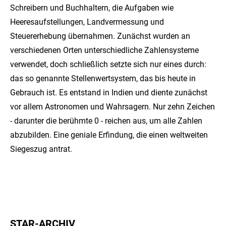
Schreibern und Buchhaltern, die Aufgaben wie
Heeresaufstellungen, Landvermessung und
Steuererhebung übernahmen. Zunächst wurden an
verschiedenen Orten unterschiedliche Zahlensysteme
verwendet, doch schließlich setzte sich nur eines durch:
das so genannte Stellenwertsystem, das bis heute in
Gebrauch ist. Es entstand in Indien und diente zunächst
vor allem Astronomen und Wahrsagern. Nur zehn Zeichen
- darunter die berühmte 0 - reichen aus, um alle Zahlen
abzubilden. Eine geniale Erfindung, die einen weltweiten
Siegeszug antrat.
STAR-ARCHIV