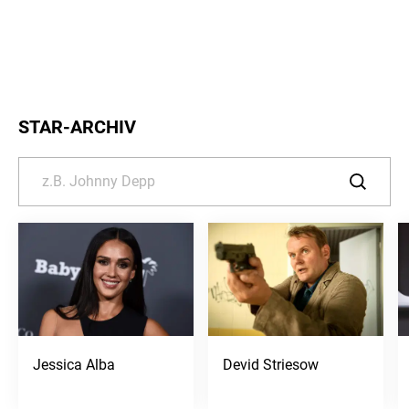
STAR-ARCHIV
Jessica Alba
Devid Striesow