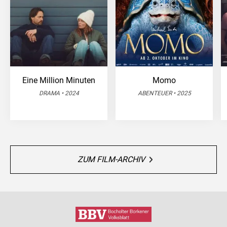
Eine Million Minuten
Momo
DRAMA • 2024
ABENTEUER • 2025
ZUM FILM-ARCHIV