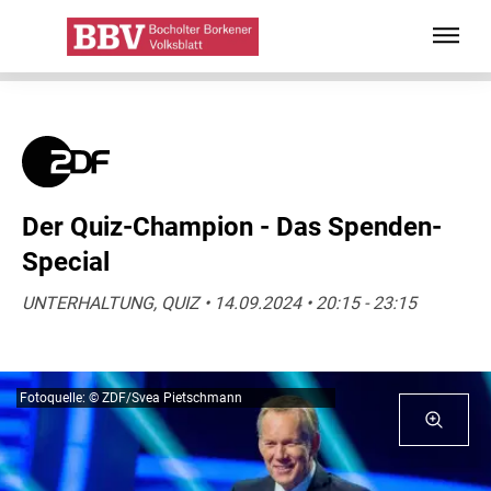
Der Quiz-Champion - Das Spenden-
Special
UNTERHALTUNG, QUIZ • 14.09.2024 • 20:15 - 23:15
Fotoquelle: © ZDF/Svea Pietschmann