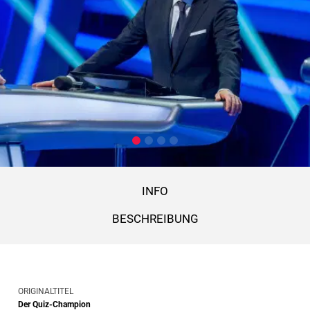
INFO
BESCHREIBUNG
ORIGINALTITEL
Der Quiz-Champion