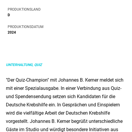
PRODUKTIONSLAND
D
PRODUKTIONSDATUM
2024
UNTERHALTUNG, QUIZ
"Der Quiz-Champion" mit Johannes B. Kerner meldet sich
mit einer Spezialausgabe. In einer Verbindung aus Quiz-
und Spendensendung setzen sich Kandidaten für die
Deutsche Krebshilfe ein. In Gesprächen und Einspielern
wird die vielfältige Arbeit der Deutschen Krebshilfe
vorgestellt. Johannes B. Kerner begrüßt unterschiedliche
Gäste im Studio und würdigt besondere Initiativen aus