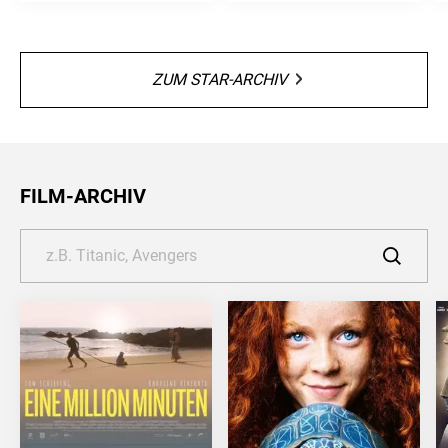
ZUM STAR-ARCHIV
FILM-ARCHIV